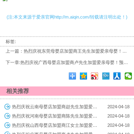
(注:本文来源于爱亲官网http://m.aiqin.com/转载请注明出处！)
标签:
上一篇：热烈庆祝东莞母婴店加盟商王先生加盟爱亲母婴！预祝生意兴隆！
下一章:热烈庆祝广西母婴店加盟商卢先生加盟爱亲母婴！预祝生意兴隆！
相关推荐
热烈庆祝云南母婴店加盟商赵先生加盟爱亲母婴！预祝生意兴隆！
2024-04-18
热烈庆祝河南母婴店加盟商陈先生加盟爱亲母婴！预祝生意兴隆！
2024-04-18
热烈庆祝山西母婴店加盟商江女士加盟爱亲母婴！预祝生意兴隆！
2024-04-18