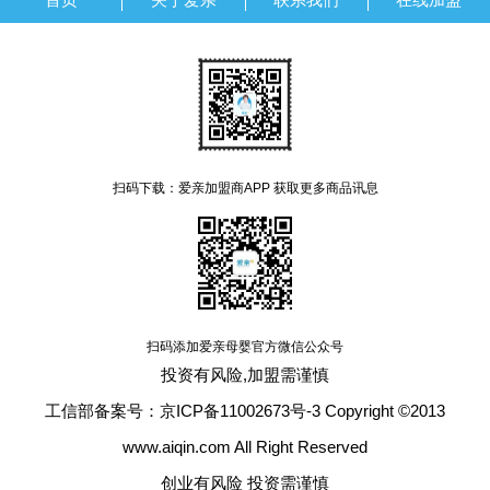
扫码下载：爱亲加盟商APP 获取更多商品讯息
扫码添加爱亲母婴官方微信公众号
投资有风险,加盟需谨慎
工信部备案号：京ICP备11002673号-3 Copyright ©2013
www.aiqin.com All Right Reserved
创业有风险 投资需谨慎