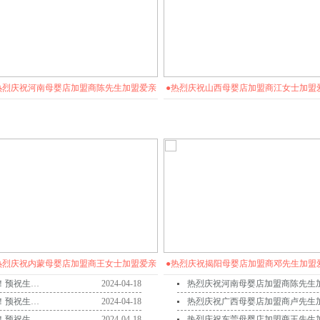
热烈庆祝河南母婴店加盟商陈先生加盟爱亲
●热烈庆祝山西母婴店加盟商江女士加盟
母婴！预祝生意兴隆！
母婴！预祝生意兴隆！
热烈庆祝内蒙母婴店加盟商王女士加盟爱亲
●热烈庆祝揭阳母婴店加盟商邓先生加盟
热烈庆祝云南母婴店加盟商赵先生加盟爱亲母婴！预祝生意兴隆！
2024-04-18
母婴！预祝生意兴隆！
母婴！预祝生意兴隆！
热烈庆祝山西母婴店加盟商江女士加盟爱亲母婴！预祝生意兴隆！
2024-04-18
热烈庆祝新疆母婴店加盟商全先生加盟爱亲母婴！预祝生意兴隆！
2024-04-18