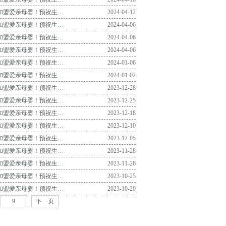
热烈庆祝贵州母婴店加盟商许女士加盟爱亲母婴！预祝生意兴隆！
2024-04-12
热烈庆祝惠州母婴店加盟商钟先生加盟爱亲母婴！预祝生意兴隆！
2024-04-06
热烈庆祝内蒙母婴店加盟商王女士加盟爱亲母婴！预祝生意兴隆！
2024-04-06
热烈庆祝东北母婴店加盟商邵女士加盟爱亲母婴！预祝生意兴隆！
2024-04-06
热烈庆祝扬州母婴店加盟商吴女士加盟爱亲母婴！预祝生意兴隆！
2024-01-06
热烈庆祝云南母婴店加盟商赵女士加盟爱亲母婴！预祝生意兴隆！
2024-01-02
热烈庆祝河北母婴店加盟商孟先生加盟爱亲母婴！预祝生意兴隆！
2023-12-28
热烈庆祝荆州母婴店加盟商胡女士加盟爱亲母婴！预祝生意兴隆！
2023-12-25
热烈庆祝昌吉母婴店加盟商冉女士加盟爱亲母婴！预祝生意兴隆！
2023-12-18
热烈庆祝广安母婴店加盟商赵女士加盟爱亲母婴！预祝生意兴隆！
2023-12-10
热烈庆祝赤峰母婴店加盟商石女士加盟爱亲母婴！预祝生意兴隆！
2023-12-05
热烈庆祝上海母婴店加盟商沈女士加盟爱亲母婴！预祝生意兴隆！
2023-11-28
热烈庆祝六安母婴店加盟商刘女士加盟爱亲母婴！预祝生意兴隆！
2023-11-26
热烈庆祝泉州母婴店加盟商黄先生加盟爱亲母婴！预祝生意兴隆！
2023-10-25
热烈庆祝佛山母婴店加盟商陈女士加盟爱亲母婴！预祝生意兴隆！
2023-10-20
9
下一页