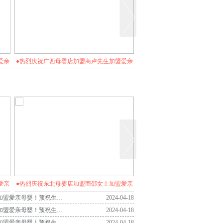
爱亲
●热烈庆祝广西母婴店加盟商卢先生加盟爱亲
●热烈庆祝新疆母婴店加盟商全
母婴！预祝生意兴隆！
母婴！预祝生意兴隆
爱亲
●热烈庆祝东北母婴店加盟商邵女士加盟爱亲
●热烈庆祝宜宾母婴店加盟商钟
热烈庆祝河南母婴店加盟商陈先生加盟爱亲母婴！预祝生意兴隆！
2024-04-18
母婴！预祝生意兴隆！
母婴！预祝生意兴隆
热烈庆祝广西母婴店加盟商卢先生加盟爱亲母婴！预祝生意兴隆！
2024-04-18
热烈庆祝东莞母婴店加盟商王先生加盟爱亲母婴！预祝生意兴隆！
2024-04-18