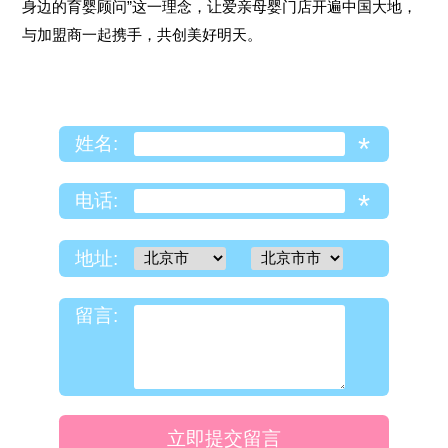
身边的育婴顾问”这一理念，让爱亲母婴门店开遍中国大地，
与加盟商一起携手，共创美好明天。
*
姓名:
*
电话:
地址:
留言:
立即提交留言