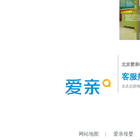
北京爱亲
客服
北京总部地
网站地图
|
爱亲母婴