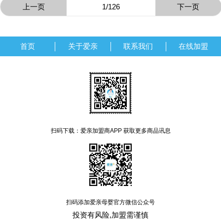
上一页
1/126
下一页
首页
关于爱亲
联系我们
在线加盟
扫码下载：爱亲加盟商APP 获取更多商品讯息
扫码添加爱亲母婴官方微信公众号
投资有风险,加盟需谨慎