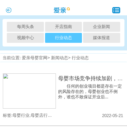
每周头条
开店指南
企业新闻
视频中心
行业动态
媒体报道
当前位置:
爱亲母婴官网>
新闻动态>
行业动态
母婴市场竞争持续加剧，如何减少母婴创业的风险
任何的创业项目都是存在一定
的风险存在的，母婴创业也不例
外，谁也不敢保证开业后...
标签:母婴行业,母婴店行业,母婴行业加盟,母婴用品行业,母婴店
2022-05-21