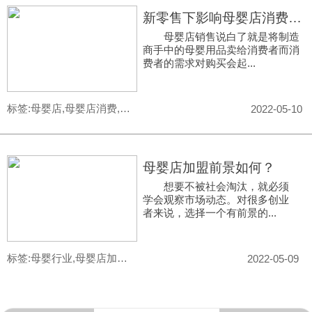
新零售下影响母婴店消费者需求有几种因素？
母婴店销售说白了就是将制造
商手中的母婴用品卖给消费者而消
费者的需求对购买会起...
标签:母婴店,母婴店消费,母婴店销售
2022-05-10
母婴店加盟前景如何？
想要不被社会淘汰，就必须
学会观察市场动态。对很多创业
者来说，选择一个有前景的...
标签:母婴行业,母婴店加盟,母婴店加盟项目,母婴店加盟品牌
2022-05-09