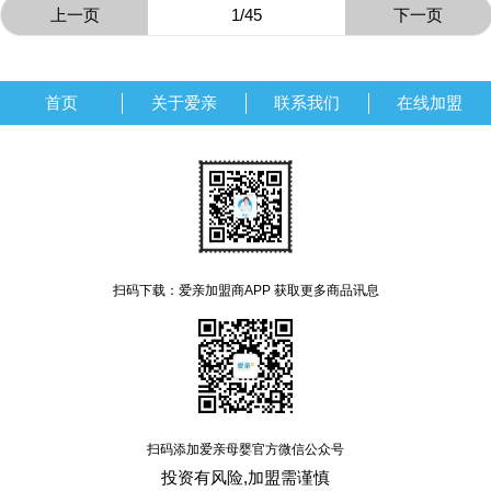
上一页
1/45
下一页
首页
关于爱亲
联系我们
在线加盟
扫码下载：爱亲加盟商APP 获取更多商品讯息
扫码添加爱亲母婴官方微信公众号
投资有风险,加盟需谨慎