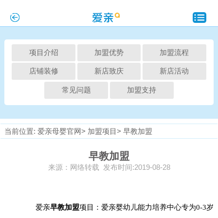
项目介绍
加盟优势
加盟流程
店铺装修
新店致庆
新店活动
常见问题
加盟支持
当前位置:
爱亲母婴官网>
加盟项目>
早教加盟
早教加盟
来源：网络转载 发布时间:
2019-08-28
爱亲
早教加盟
项目：爱亲婴幼儿能力培养中心专为0-3岁