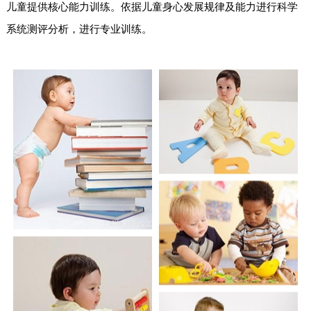
儿童提供核心能力训练。依据儿童身心发展规律及能力进行科学
系统测评分析，进行专业训练。