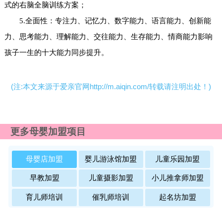
式的右脑全脑训练方案；
5.全面性：专注力、记忆力、数字能力、语言能力、创新能
力、思考能力、理解能力、交往能力、生存能力、情商能力影响
孩子一生的十大能力同步提升。
(注:本文来源于爱亲官网http://m.aiqin.com/转载请注明出处！)
更多母婴加盟项目
母婴店加盟
婴儿游泳馆加盟
儿童乐园加盟
早教加盟
儿童摄影加盟
小儿推拿师加盟
育儿师培训
催乳师培训
起名坊加盟