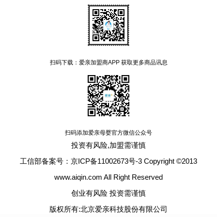
扫码下载：爱亲加盟商APP 获取更多商品讯息
扫码添加爱亲母婴官方微信公众号
投资有风险,加盟需谨慎
工信部备案号：京ICP备11002673号-3 Copyright ©2013
www.aiqin.com All Right Reserved
创业有风险 投资需谨慎
版权所有:北京爱亲科技股份有限公司