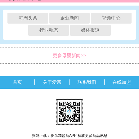
每周头条
企业新闻
视频中心
行业动态
媒体报道
更多母婴新闻>>
首页
关于爱亲
联系我们
在线加盟
扫码下载：爱亲加盟商APP 获取更多商品讯息