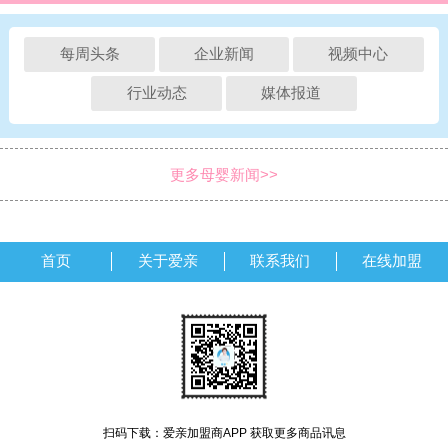
每周头条
企业新闻
视频中心
行业动态
媒体报道
更多母婴新闻>>
首页
关于爱亲
联系我们
在线加盟
扫码下载：爱亲加盟商APP 获取更多商品讯息