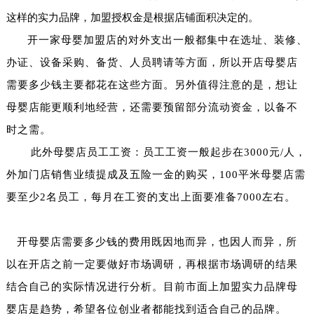
这样的实力
品牌，
加盟授权金是根据
店铺面积决定的。
开一家母婴加盟店的对外支出一般都集中在选址、装修、
办证、设备采购、备货、人员聘请等方面，所以开店
母婴店
需要多少钱
主要都花在这些方面。另外值得注意的是，想让
母婴店能更顺利地经营，还需要预留部分流动资金，以备不
时之需。
此外母婴店
员工工资：
员工工资一般起步在
3000元/人，
外加门店销售业绩提成及五险一金的购买，
100
平米母婴店需
要至少
2名员工，每月在工资的支出上面要准备
7000
左右。
开母婴店
需要多少钱
的费用既因地而异，也因人而异，所
以在开店之前一定要做好市场调研，再根据市场调研的结果
结合自己的实际情况进行分析
。
目前市面上加盟实力品牌母
婴店是趋势，希望各位创业者都能找到适合自己的品牌。