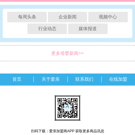
每周头条
企业新闻
视频中心
行业动态
媒体报道
更多母婴新闻>>
首页
关于爱亲
联系我们
在线加盟
扫码下载：爱亲加盟商APP 获取更多商品讯息