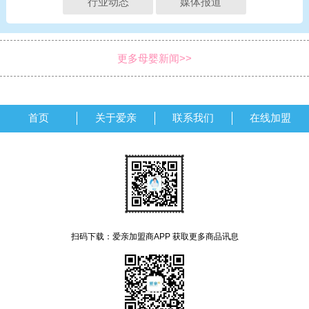
行业动态
媒体报道
更多母婴新闻>>
首页
关于爱亲
联系我们
在线加盟
扫码下载：爱亲加盟商APP 获取更多商品讯息